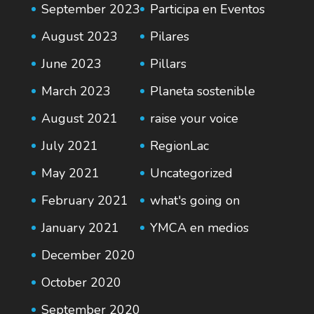
September 2023
Participa en Eventos
August 2023
Pilares
June 2023
Pillars
March 2023
Planeta sostenible
August 2021
raise your voice
July 2021
RegionLac
May 2021
Uncategorized
February 2021
what's going on
January 2021
YMCA en medios
December 2020
October 2020
September 2020