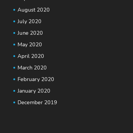
August 2020
July 2020
June 2020
May 2020
April 2020
March 2020
February 2020
January 2020
December 2019