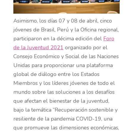
Asimismo, los días 07 y 08 de abril, cinco
jóvenes de Brasil, Perú y la Oficina regional,
participaron en la décima edición del
Foro
de la Juventud 2021
organizado por el
Consejo Económico y Social de las Naciones
Unidas para proporcionar una plataforma
global de diálogo entre los Estados
Miembros y los líderes jóvenes de todo el
mundo sobre las soluciones a los desafíos
que afectan el bienestar de la juventud,
bajo la temática “Recuperación sostenible y
resiliente de la pandemia COVID-19, una
que promueve las dimensiones económicas,