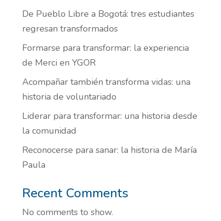
De Pueblo Libre a Bogotá: tres estudiantes
regresan transformados
Formarse para transformar: la experiencia
de Merci en YGOR
Acompañar también transforma vidas: una
historia de voluntariado
Liderar para transformar: una historia desde
la comunidad
Reconocerse para sanar: la historia de María
Paula
Recent Comments
No comments to show.