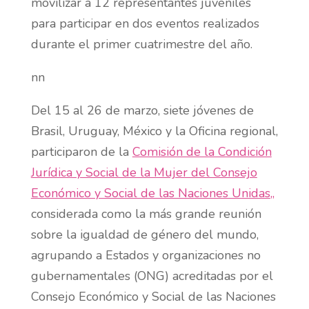
movilizar a 12 representantes juveniles
para participar en dos eventos realizados
durante el primer cuatrimestre del año.
nn
Del 15 al 26 de marzo, siete jóvenes de
Brasil, Uruguay, México y la Oficina regional,
participaron de la
Comisión de la Condición
Jurídica y Social de la Mujer del Consejo
Económico y Social de las Naciones Unidas
,
,
considerada como la más grande reunión
sobre la igualdad de género del mundo,
agrupando a Estados y organizaciones no
gubernamentales (ONG) acreditadas por el
Consejo Económico y Social de las Naciones