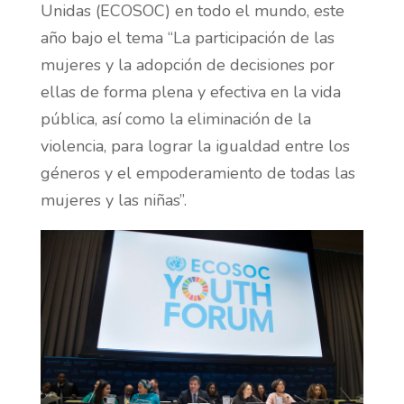
Unidas (ECOSOC) en todo el mundo, este
año bajo el tema “La participación de las
mujeres y la adopción de decisiones por
ellas de forma plena y efectiva en la vida
pública, así como la eliminación de la
violencia, para lograr la igualdad entre los
géneros y el empoderamiento de todas las
mujeres y las niñas”.