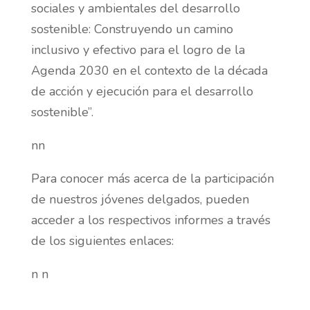
sociales y ambientales del desarrollo
sostenible: Construyendo un camino
inclusivo y efectivo para el logro de la
Agenda 2030 en el contexto de la década
de acción y ejecución para el desarrollo
sostenible”.
nn
Para conocer más acerca de la participación
de nuestros jóvenes delgados, pueden
acceder a los respectivos informes a través
de los siguientes enlaces:
n n