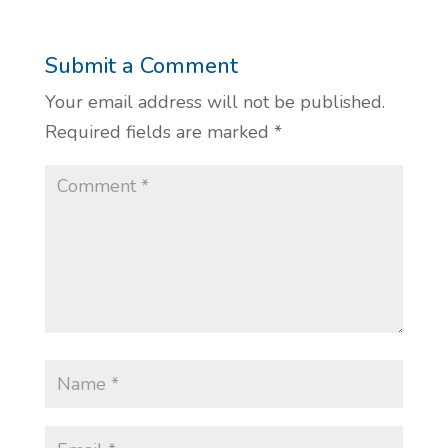
Submit a Comment
Your email address will not be published.
Required fields are marked
*