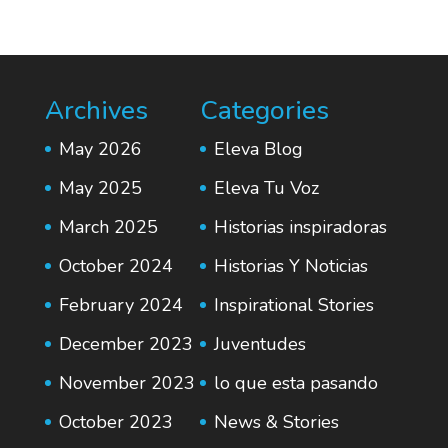
Archives
Categories
May 2026
Eleva Blog
May 2025
Eleva Tu Voz
March 2025
Historias inspiradoras
October 2024
Historias Y Noticias
February 2024
Inspirational Stories
December 2023
Juventudes
November 2023
lo que esta pasando
October 2023
News & Stories