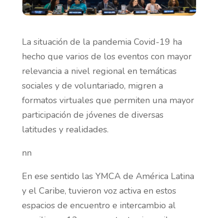
La situación de la pandemia Covid-19 ha
hecho que varios de los eventos con mayor
relevancia a nivel regional en temáticas
sociales y de voluntariado, migren a
formatos virtuales que permiten una mayor
participación de jóvenes de diversas
latitudes y realidades.
nn
En ese sentido las YMCA de América Latina
y el Caribe, tuvieron voz activa en estos
espacios de encuentro e intercambio al