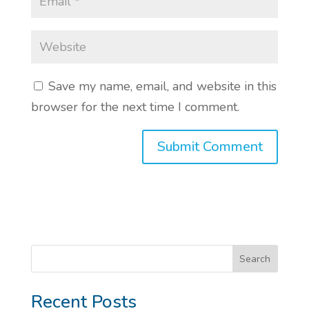
Save my name, email, and website in this
browser for the next time I comment.
Search
Recent Posts