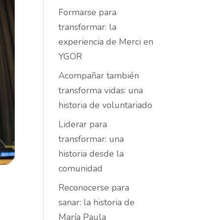
Formarse para
transformar: la
experiencia de Merci en
YGOR
Acompañar también
transforma vidas: una
historia de voluntariado
Liderar para
transformar: una
historia desde la
comunidad
s
Reconocerse para
sanar: la historia de
María Paula