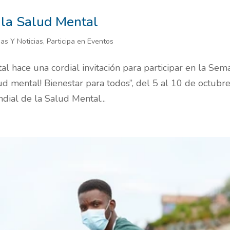
 la Salud Mental
ias Y Noticias
,
Participa en Eventos
hace una cordial invitación para participar en la Sem
 mental! Bienestar para todos”, del 5 al 10 de octubre
dial de la Salud Mental...