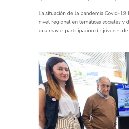
La situación de la pandemia Covid-19 
nivel regional en temáticas sociales y
una mayor participación de jóvenes de d