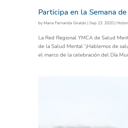
Participa en la Semana de
by
Maria Fernanda Giraldo
|
Sep 23, 2020
|
Histor
La Red Regional YMCA de Salud Mental 
de la Salud Mental “¡Hablemos de salud
el marco de la celebración del Día Mun