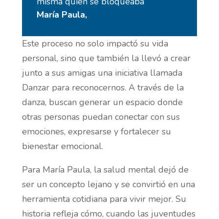
misma quien se bloqueaba”
María Paula,
Este proceso no solo impactó su vida
personal, sino que también la llevó a crear
junto a sus amigas una iniciativa llamada
Danzar para reconocernos. A través de la
danza, buscan generar un espacio donde
otras personas puedan conectar con sus
emociones, expresarse y fortalecer su
bienestar emocional.
Para María Paula, la salud mental dejó de
ser un concepto lejano y se convirtió en una
herramienta cotidiana para vivir mejor. Su
historia refleja cómo, cuando las juventudes