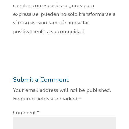
cuentan con espacios seguros para
expresarse, pueden no solo transformarse a
sí mismas, sino también impactar
positivamente a su comunidad.
Submit a Comment
Your email address will not be published.
Required fields are marked
*
Comment
*