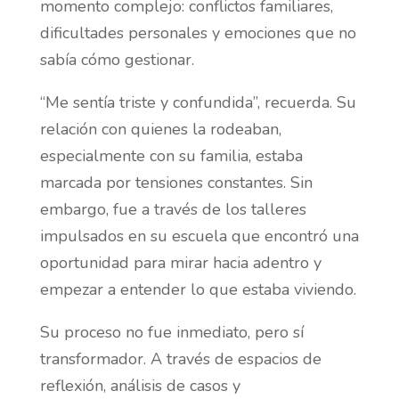
momento complejo: conflictos familiares,
dificultades personales y emociones que no
sabía cómo gestionar.
“Me sentía triste y confundida”, recuerda. Su
relación con quienes la rodeaban,
especialmente con su familia, estaba
marcada por tensiones constantes. Sin
embargo, fue a través de los talleres
impulsados en su escuela que encontró una
oportunidad para mirar hacia adentro y
empezar a entender lo que estaba viviendo.
Su proceso no fue inmediato, pero sí
transformador. A través de espacios de
reflexión, análisis de casos y