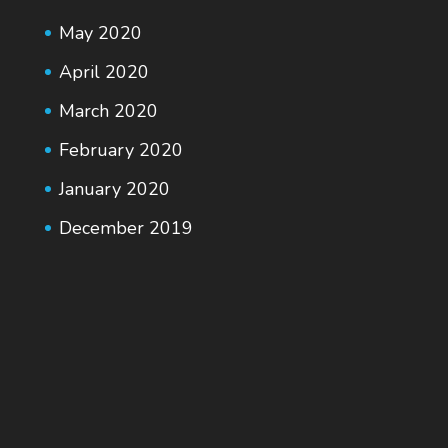
May 2020
April 2020
March 2020
February 2020
January 2020
December 2019