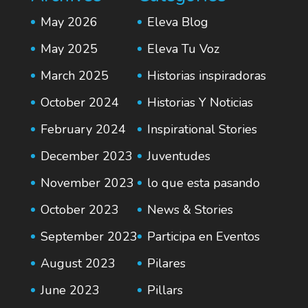
May 2026
Eleva Blog
May 2025
Eleva Tu Voz
March 2025
Historias inspiradoras
October 2024
Historias Y Noticias
February 2024
Inspirational Stories
December 2023
Juventudes
November 2023
lo que esta pasando
October 2023
News & Stories
September 2023
Participa en Eventos
August 2023
Pilares
June 2023
Pillars