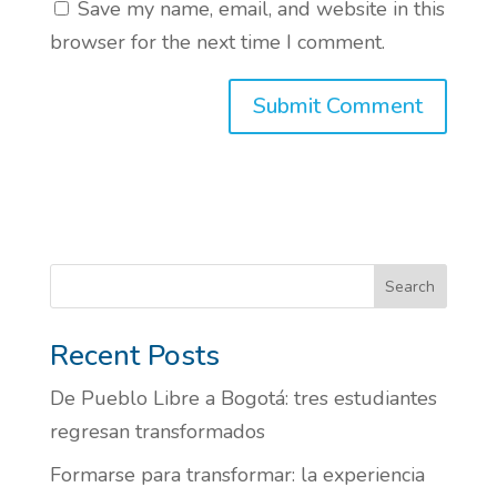
Save my name, email, and website in this
browser for the next time I comment.
Search
Recent Posts
De Pueblo Libre a Bogotá: tres estudiantes
regresan transformados
Formarse para transformar: la experiencia