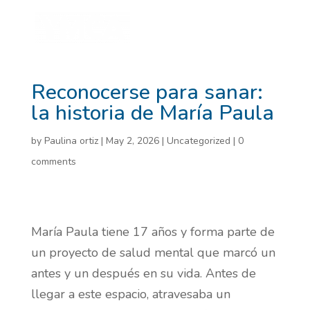
Reconocerse para sanar:
la historia de María Paula
by
Paulina ortiz
|
May 2, 2026
|
Uncategorized
|
0
comments
María Paula tiene 17 años y forma parte de
un proyecto de salud mental que marcó un
antes y un después en su vida. Antes de
llegar a este espacio, atravesaba un