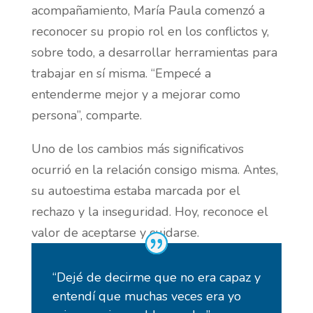
acompañamiento, María Paula comenzó a
reconocer su propio rol en los conflictos y,
sobre todo, a desarrollar herramientas para
trabajar en sí misma. “Empecé a
entenderme mejor y a mejorar como
persona”, comparte.
Uno de los cambios más significativos
ocurrió en la relación consigo misma. Antes,
su autoestima estaba marcada por el
rechazo y la inseguridad. Hoy, reconoce el
valor de aceptarse y cuidarse.
“Dejé de decirme que no era capaz y
entendí que muchas veces era yo