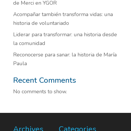
de Merci en YGOR
Acompañar también transforma vidas: una
historia de voluntariado
Liderar para transformar: una historia desde
la comunidad
Reconocerse para sanar: la historia de María
Paula
Recent Comments
No comments to show.
Archives
Categories