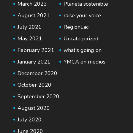
March 2023
Planeta sostenible
August 2021
raise your voice
July 2021
RegionLac
May 2021
Uncategorized
February 2021
what's going on
January 2021
YMCA en medios
December 2020
October 2020
September 2020
August 2020
July 2020
June 2020