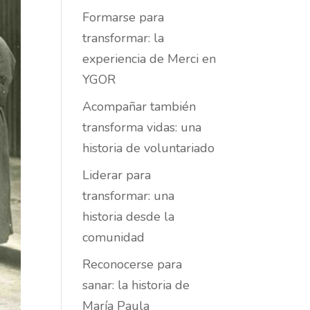
Formarse para
transformar: la
experiencia de Merci en
YGOR
Acompañar también
transforma vidas: una
historia de voluntariado
Liderar para
transformar: una
historia desde la
comunidad
Reconocerse para
sanar: la historia de
María Paula