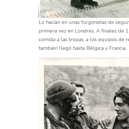
Lo hacían en unas furgonetas de segun
primera vez en Londres. A finales de 
comida a las tropas, a los equipos de 
también llegó hasta Bélgica y Francia.