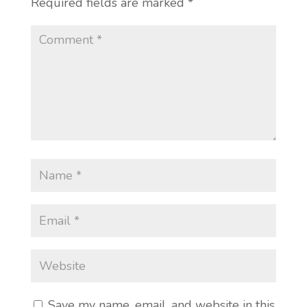
Required fields are marked
*
Save my name, email, and website in this