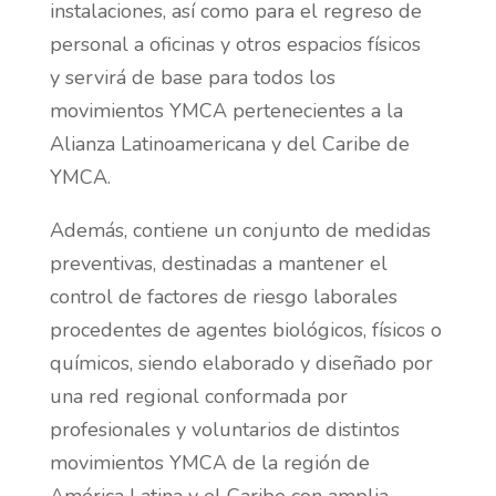
instalaciones, así como para el regreso de
personal a oficinas y otros espacios físicos
y servirá de base para todos los
movimientos YMCA pertenecientes a la
Alianza Latinoamericana y del Caribe de
YMCA.
Además, contiene un conjunto de medidas
preventivas, destinadas a mantener el
control de factores de riesgo laborales
procedentes de agentes biológicos, físicos o
químicos, siendo elaborado y diseñado por
una red regional conformada por
profesionales y voluntarios de distintos
movimientos YMCA de la región de