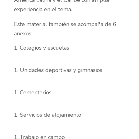
América Latina y el Caribe con amplia
experiencia en el tema.
Este material también se acompaña de 6
anexos
Colegios y escuelas
Unidades deportivas y gimnasios
Cementerios
Servicios de alojamiento
Trabajo en campo