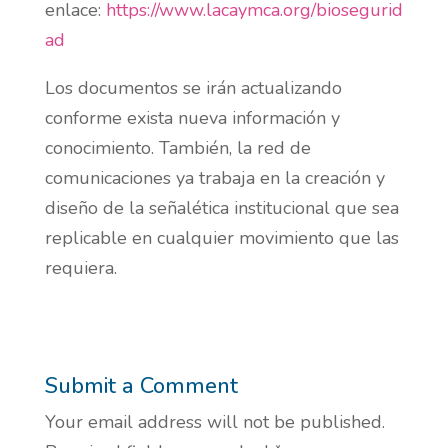
enlace:
https://www.lacaymca.org/biosegurid
ad
Los documentos se irán actualizando
conforme exista nueva información y
conocimiento. También, la red de
comunicaciones ya trabaja en la creación y
diseño de la señalética institucional que sea
replicable en cualquier movimiento que las
requiera.
Submit a Comment
Your email address will not be published.