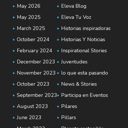
May 2026
Eleva Blog
May 2025
Eleva Tu Voz
March 2025
Historias inspiradoras
October 2024
Historias Y Noticias
February 2024
Inspirational Stories
December 2023
Juventudes
November 2023
lo que esta pasando
October 2023
News & Stories
September 2023
Participa en Eventos
August 2023
Pilares
June 2023
Pillars