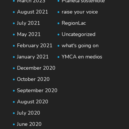
March 2023
Planeta sostenible
August 2021
raise your voice
July 2021
RegionLac
May 2021
Uncategorized
February 2021
what's going on
January 2021
YMCA en medios
December 2020
October 2020
September 2020
August 2020
July 2020
June 2020