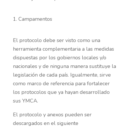
Campamentos
El protocolo debe ser visto como una
herramienta complementaria a las medidas
dispuestas por los gobiernos locales y/o
nacionales y de ninguna manera sustituye la
legislación de cada país. Igualmente, sirve
como marco de referencia para fortalecer
los protocolos que ya hayan desarrollado
sus YMCA.
El protocolo y anexos pueden ser
descargados en el siguiente