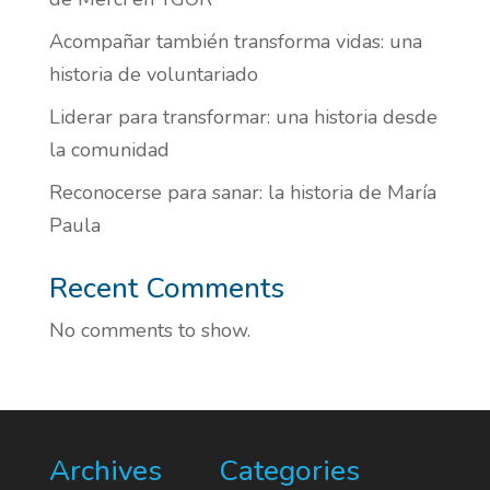
Acompañar también transforma vidas: una
historia de voluntariado
Liderar para transformar: una historia desde
la comunidad
Reconocerse para sanar: la historia de María
Paula
Recent Comments
No comments to show.
Archives
Categories