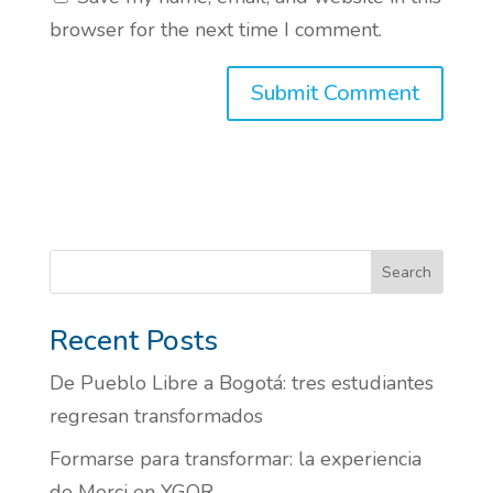
browser for the next time I comment.
Search
Recent Posts
De Pueblo Libre a Bogotá: tres estudiantes
regresan transformados
Formarse para transformar: la experiencia
de Merci en YGOR