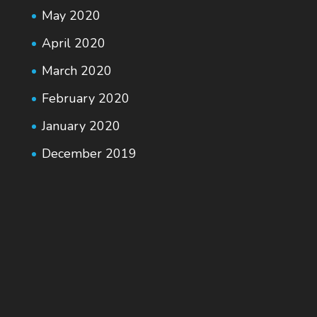
May 2020
April 2020
March 2020
February 2020
January 2020
December 2019