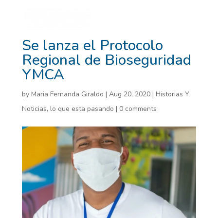
Se lanza el Protocolo
Regional de Bioseguridad
YMCA
by
Maria Fernanda Giraldo
|
Aug 20, 2020
|
Historias Y
Noticias
,
lo que esta pasando
|
0 comments