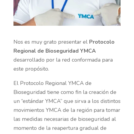
Nos es muy grato presentar el
Protocolo
Regional de Bioseguridad YMCA
desarrollado por la red conformada para
este propósito.
El Protocolo Regional YMCA de
Bioseguridad tiene como fin la creación de
un “estándar YMCA” que sirva a los distintos
movimientos YMCA de la región para tomar
las medidas necesarias de bioseguridad al
momento de la reapertura gradual de