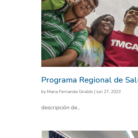
Programa Regional de Sa
by
Maria Fernanda Giraldo
|
Jun 27, 2023
descripción de...