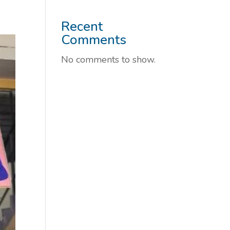
Recent
Comments
No comments to show.