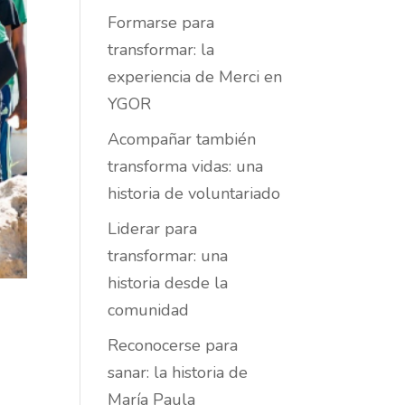
Formarse para
transformar: la
experiencia de Merci en
YGOR
Acompañar también
transforma vidas: una
historia de voluntariado
Liderar para
transformar: una
historia desde la
comunidad
Reconocerse para
sanar: la historia de
María Paula