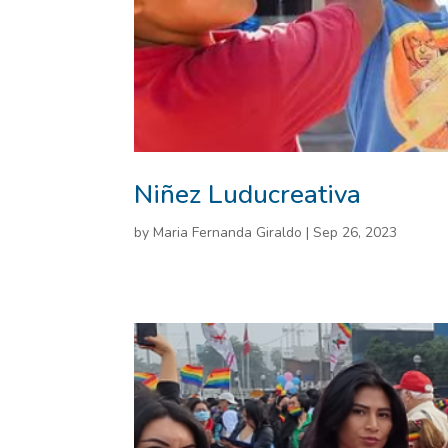
Niñez Luducreativa
by
Maria Fernanda Giraldo
|
Sep 26, 2023