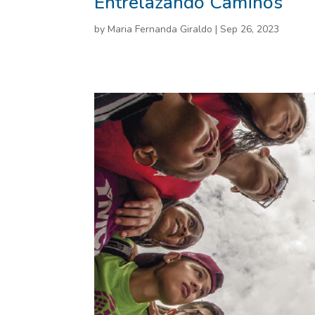
Entrelazando Caminos
by
Maria Fernanda Giraldo
|
Sep 26, 2023