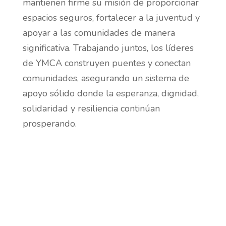
mantienen firme su misión de proporcionar
espacios seguros, fortalecer a la juventud y
apoyar a las comunidades de manera
significativa. Trabajando juntos, los líderes
de YMCA construyen puentes y conectan
comunidades, asegurando un sistema de
apoyo sólido donde la esperanza, dignidad,
solidaridad y resiliencia continúan
prosperando.