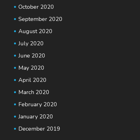
October 2020
September 2020
August 2020
July 2020
June 2020
May 2020
April 2020
March 2020
February 2020
January 2020
December 2019