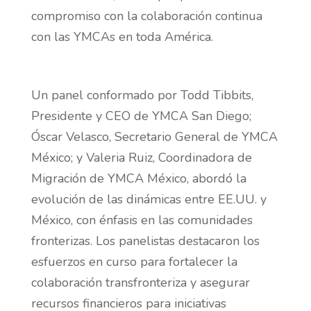
compromiso con la colaboración continua
con las YMCAs en toda América.
Un panel conformado por Todd Tibbits,
Presidente y CEO de YMCA San Diego;
Óscar Velasco, Secretario General de YMCA
México; y Valeria Ruiz, Coordinadora de
Migración de YMCA México, abordó la
evolución de las dinámicas entre EE.UU. y
México, con énfasis en las comunidades
fronterizas. Los panelistas destacaron los
esfuerzos en curso para fortalecer la
colaboración transfronteriza y asegurar
recursos financieros para iniciativas