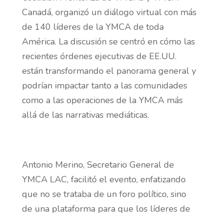
Canadá, organizó un diálogo virtual con más
de 140 líderes de la YMCA de toda
América. La discusión se centró en cómo las
recientes órdenes ejecutivas de EE.UU.
están transformando el panorama general y
podrían impactar tanto a las comunidades
como a las operaciones de la YMCA más
allá de las narrativas mediáticas.
Antonio Merino, Secretario General de
YMCA LAC, facilitó el evento, enfatizando
que no se trataba de un foro político, sino
de una plataforma para que los líderes de