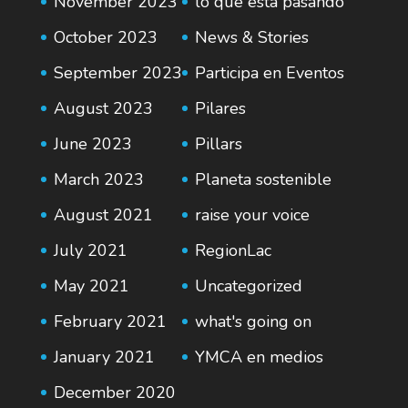
November 2023
lo que esta pasando
October 2023
News & Stories
September 2023
Participa en Eventos
August 2023
Pilares
June 2023
Pillars
March 2023
Planeta sostenible
August 2021
raise your voice
July 2021
RegionLac
May 2021
Uncategorized
February 2021
what's going on
January 2021
YMCA en medios
December 2020