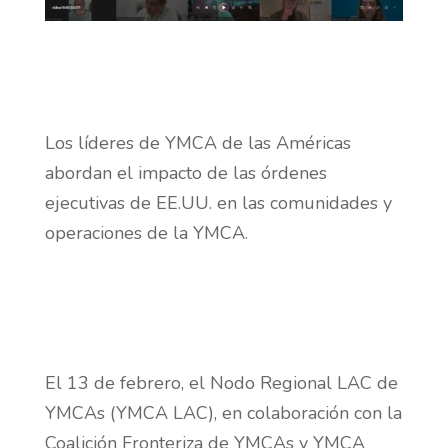
Los líderes de YMCA de las Américas
abordan el impacto de las órdenes
ejecutivas de EE.UU. en las comunidades y
operaciones de la YMCA.
El 13 de febrero, el Nodo Regional LAC de
YMCAs (YMCA LAC), en colaboración con la
Coalición Fronteriza de YMCAs y YMCA