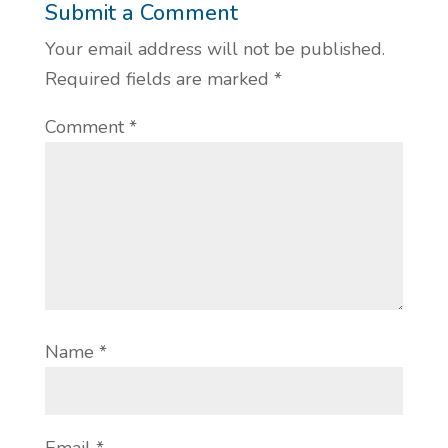
Submit a Comment
Your email address will not be published.
Required fields are marked
*
Comment
*
Name
*
Email
*