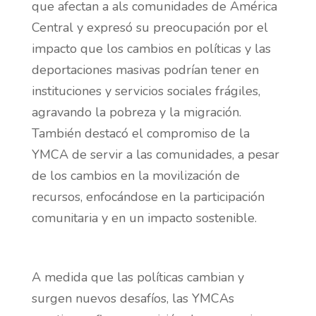
que afectan a als comunidades de América
Central y expresó su preocupación por el
impacto que los cambios en políticas y las
deportaciones masivas podrían tener en
instituciones y servicios sociales frágiles,
agravando la pobreza y la migración.
También destacó el compromiso de la
YMCA de servir a las comunidades, a pesar
de los cambios en la movilización de
recursos, enfocándose en la participación
comunitaria y en un impacto sostenible.
A medida que las políticas cambian y
surgen nuevos desafíos, las YMCAs