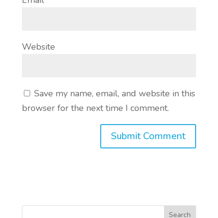
Website
Save my name, email, and website in this
browser for the next time I comment.
Search