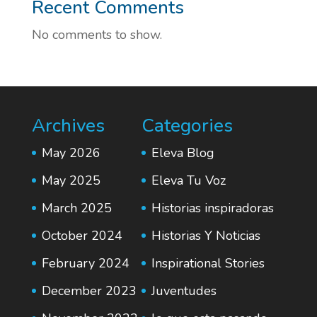
Recent Comments
No comments to show.
Archives
Categories
May 2026
Eleva Blog
May 2025
Eleva Tu Voz
March 2025
Historias inspiradoras
October 2024
Historias Y Noticias
February 2024
Inspirational Stories
December 2023
Juventudes