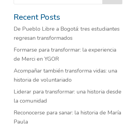
Recent Posts
De Pueblo Libre a Bogotá: tres estudiantes
regresan transformados
Formarse para transformar: la experiencia
de Merci en YGOR
Acompañar también transforma vidas: una
historia de voluntariado
Liderar para transformar: una historia desde
la comunidad
Reconocerse para sanar: la historia de María
Paula