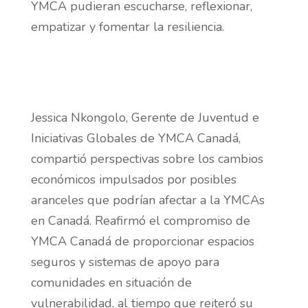
YMCA pudieran escucharse, reflexionar,
empatizar y fomentar la resiliencia.
Jessica Nkongolo, Gerente de Juventud e
Iniciativas Globales de YMCA Canadá,
compartió perspectivas sobre los cambios
económicos impulsados por posibles
aranceles que podrían afectar a la YMCAs
en Canadá. Reafirmó el compromiso de
YMCA Canadá de proporcionar espacios
seguros y sistemas de apoyo para
comunidades en situación de
vulnerabilidad, al tiempo que reiteró su