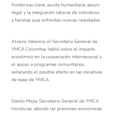
fronterizas clave, ayuda humanitaria, apoyo
legal y la integración laboral de individuos
y familias que enfrentan nuevas realidades.
Alveiro Valencia, el Secretario General de
YMCA Colombia, habló sobre el impacto
económico en la cooperación internacional y
el apoyo a programas comunitarios,
señalando el posible efecto en las iniciativas
de base de YMCA.
Danilo Mejía, Secretario General de YMCA
Honduras, abordó las presiones económicas