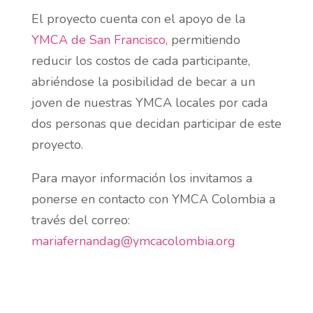
El proyecto cuenta con el apoyo de la
YMCA de San Francisco
, permitiendo
reducir los costos de cada participante,
abriéndose la posibilidad de becar a un
joven de nuestras YMCA locales por cada
dos personas que decidan participar de este
proyecto.
Para mayor información los invitamos a
ponerse en contacto con YMCA Colombia a
través del correo:
mariafernandag@ymcacolombia.org