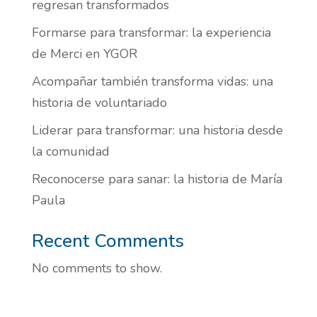
regresan transformados
Formarse para transformar: la experiencia
de Merci en YGOR
Acompañar también transforma vidas: una
historia de voluntariado
Liderar para transformar: una historia desde
la comunidad
Reconocerse para sanar: la historia de María
Paula
Recent Comments
No comments to show.