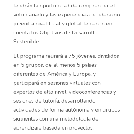
tendrán la oportunidad de comprender el
voluntariado y las experiencias de liderazgo
juvenil a nivel local y global teniendo en
cuenta los Objetivos de Desarrollo
Sostenible.
El programa reunirá a 75 jóvenes, divididos
en 5 grupos, de al menos 5 países
diferentes de América y Europa, y
participará en sesiones virtuales con
expertos de alto nivel, videoconferencias y
sesiones de tutoría, desarrollando
actividades de forma autónoma y en grupos
siguientes con una metodología de
aprendizaje basada en proyectos.