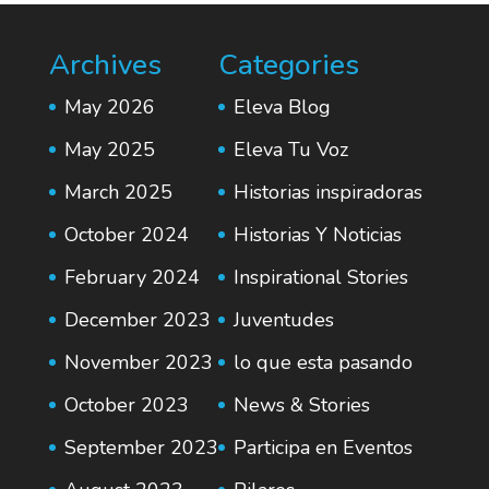
Archives
Categories
May 2026
Eleva Blog
May 2025
Eleva Tu Voz
March 2025
Historias inspiradoras
October 2024
Historias Y Noticias
February 2024
Inspirational Stories
December 2023
Juventudes
November 2023
lo que esta pasando
October 2023
News & Stories
September 2023
Participa en Eventos