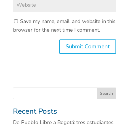
Save my name, email, and website in this
browser for the next time I comment.
Search
Recent Posts
De Pueblo Libre a Bogotá: tres estudiantes