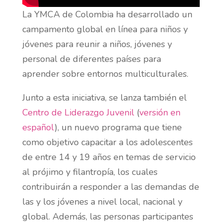
La YMCA de Colombia ha desarrollado un
campamento global en línea para niños y
jóvenes para reunir a niños, jóvenes y
personal de diferentes países para
aprender sobre entornos multiculturales.
Junto a esta iniciativa, se lanza también el
Centro de Liderazgo Juvenil
(
versión en
español
), un nuevo programa que tiene
como objetivo capacitar a los adolescentes
de entre 14 y 19 años en temas de servicio
al prójimo y filantropía, los cuales
contribuirán a responder a las demandas de
las y los jóvenes a nivel local, nacional y
global. Además, las personas participantes