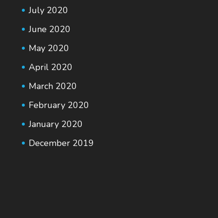
July 2020
June 2020
May 2020
April 2020
March 2020
February 2020
January 2020
December 2019