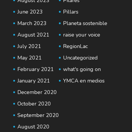
August 2023
Pilares
June 2023
Pillars
March 2023
Planeta sostenible
August 2021
raise your voice
July 2021
RegionLac
May 2021
Uncategorized
February 2021
what's going on
January 2021
YMCA en medios
December 2020
October 2020
September 2020
August 2020