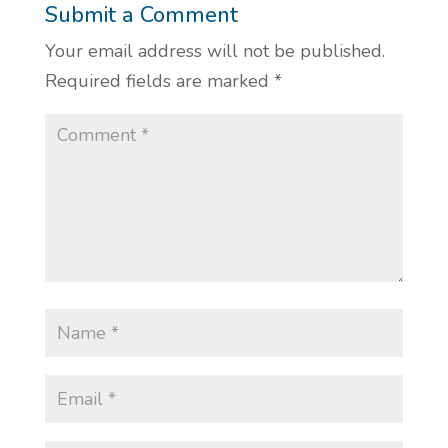
Submit a Comment
Your email address will not be published.
Required fields are marked
*