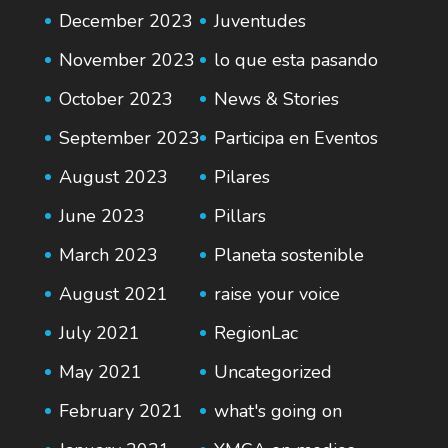
December 2023
Juventudes
November 2023
lo que esta pasando
October 2023
News & Stories
September 2023
Participa en Eventos
August 2023
Pilares
June 2023
Pillars
March 2023
Planeta sostenible
August 2021
raise your voice
July 2021
RegionLac
May 2021
Uncategorized
February 2021
what's going on