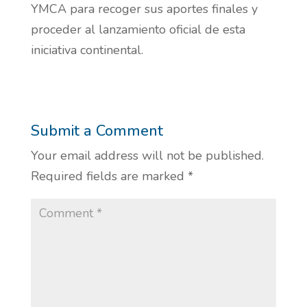
YMCA para recoger sus aportes finales y
proceder al lanzamiento oficial de esta
iniciativa continental.
Submit a Comment
Your email address will not be published.
Required fields are marked
*