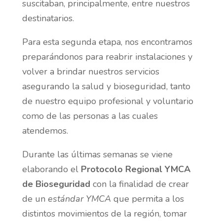
suscitaban, principalmente, entre nuestros
destinatarios.
Para esta segunda etapa, nos encontramos
preparándonos para reabrir instalaciones y
volver a brindar nuestros servicios
asegurando la salud y bioseguridad, tanto
de nuestro equipo profesional y voluntario
como de las personas a las cuales
atendemos.
Durante las últimas semanas se viene
elaborando el
Protocolo Regional YMCA
de Bioseguridad
con la finalidad de crear
de un
estándar YMCA
que permita a los
distintos movimientos de la región, tomar