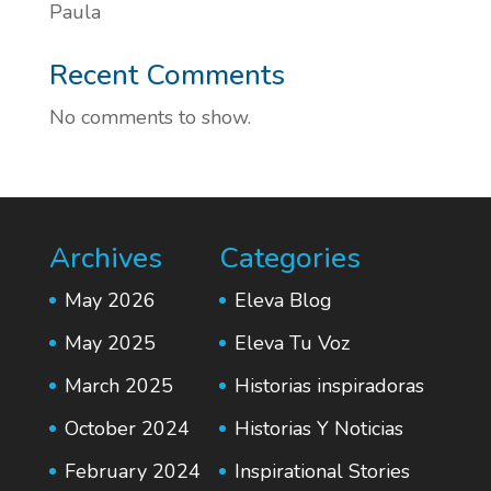
Paula
Recent Comments
No comments to show.
Archives
Categories
May 2026
Eleva Blog
May 2025
Eleva Tu Voz
March 2025
Historias inspiradoras
October 2024
Historias Y Noticias
February 2024
Inspirational Stories