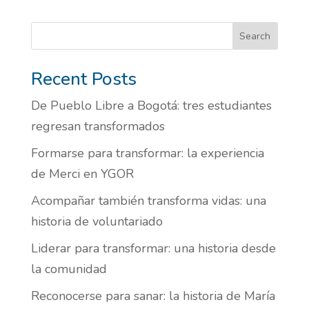
Search
Recent Posts
De Pueblo Libre a Bogotá: tres estudiantes
regresan transformados
Formarse para transformar: la experiencia
de Merci en YGOR
Acompañar también transforma vidas: una
historia de voluntariado
Liderar para transformar: una historia desde
la comunidad
Reconocerse para sanar: la historia de María