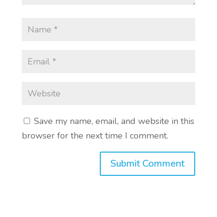
Save my name, email, and website in this
browser for the next time I comment.