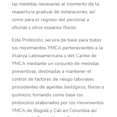
las medidas necesarias al momento de la
reapertura gradual de instalaciones, así
como para el regreso del personal a
oficinas y otros espacios físicos.
Este Protocolo, servirá de base para todos
los movimientos YMCA pertenecientes a la
Alianza Latinoamericana y del Caribe de
YMCA mediante un conjunto de medidas
preventivas, destinadas a mantener el
control de factores de riesgo laborales
procedentes de agentes biológicos, físicos o
químicos; tomando como base los
protocolos elaborados por los movimientos
YMCA de Bogotá y Cali en Colombia así