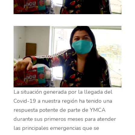
La situación generada por la llegada del
Covid-19 a nuestra región ha tenido una
respuesta potente de parte de YMCA
durante sus primeros meses para atender
las principales emergencias que se