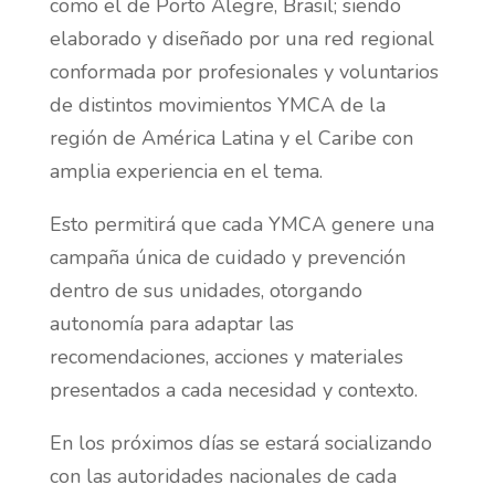
como el de Porto Alegre, Brasil; siendo
elaborado y diseñado por una red regional
conformada por profesionales y voluntarios
de distintos movimientos YMCA de la
región de América Latina y el Caribe con
amplia experiencia en el tema.
Esto permitirá que cada YMCA genere una
campaña única de cuidado y prevención
dentro de sus unidades, otorgando
autonomía para adaptar las
recomendaciones, acciones y materiales
presentados a cada necesidad y contexto.
En los próximos días se estará socializando
con las autoridades nacionales de cada