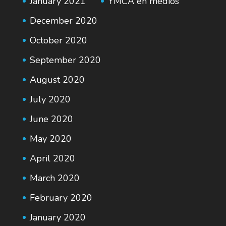
January 2021
YMCA en medios
December 2020
October 2020
September 2020
August 2020
July 2020
June 2020
May 2020
April 2020
March 2020
February 2020
January 2020